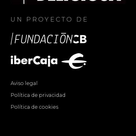
UN PROYECTO DE
Aviso legal
Política de privacidad
Política de cookies