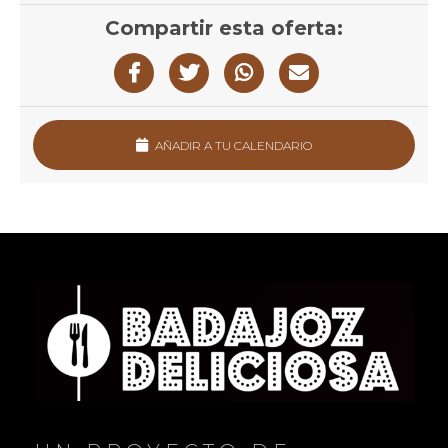
Compartir esta oferta:
AÑADIR A TU CALENDARIO