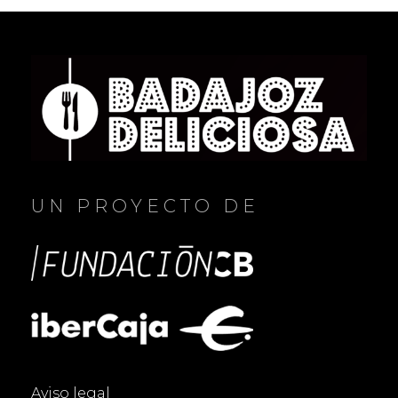
UN PROYECTO DE
Aviso legal