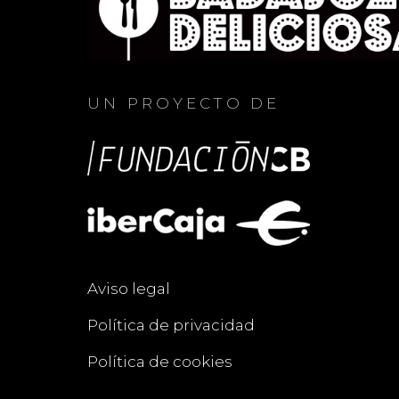
UN PROYECTO DE
Aviso legal
Política de privacidad
Política de cookies