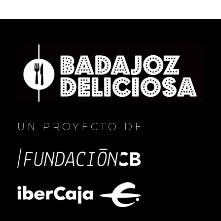
UN PROYECTO DE