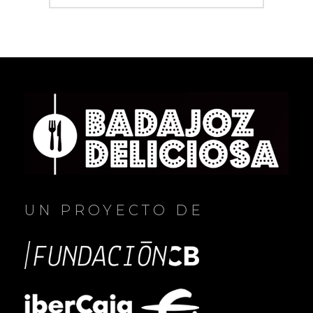
UN PROYECTO DE