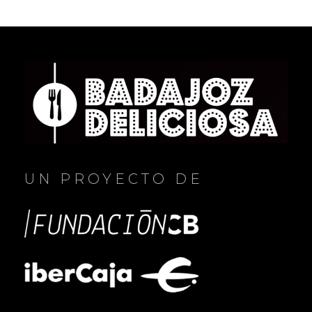
UN PROYECTO DE