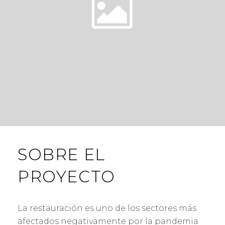
SOBRE EL
PROYECTO
La restauración es uno de los sectores más
afectados negativamente por la pandemia